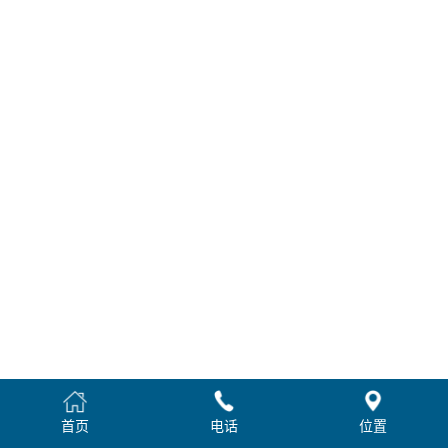
首页
电话
位置