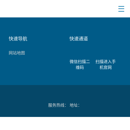
快速导航
快速通道
网站地图
微信扫描二
扫描进入手
维码
机官网
服务热线： 地址：